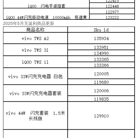
2025年5月无返利商品更新