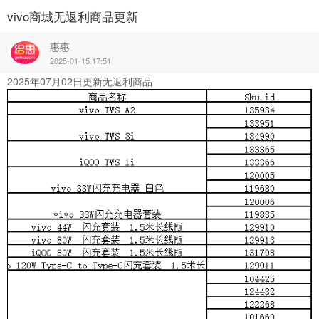
vivo商城无返利商品更新
惠惠
2025-01-15 17:51
2025年07月02日更新无返利商品