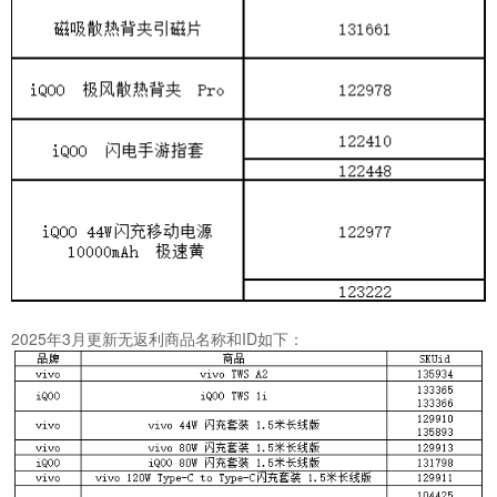
2025年3月更新无返利商品名称和ID如下：