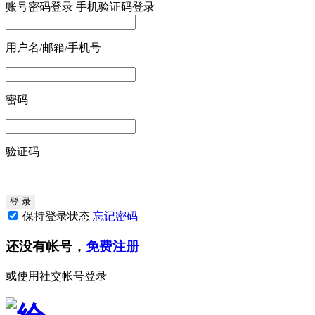
账号密码登录
手机验证码登录
用户名/邮箱/手机号
密码
验证码
保持登录状态
忘记密码
还没有帐号，
免费注册
或使用社交帐号登录