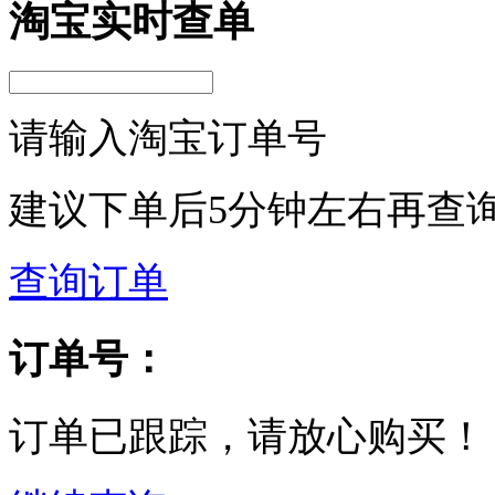
淘宝实时查单
请输入淘宝订单号
建议下单后5分钟左右再查
查询订单
订单号：
订单已跟踪，请放心购买！