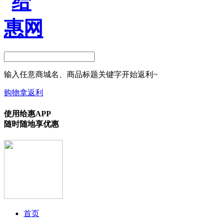
输入任意商城名、商品标题关键字开始返利~
购物拿返利
使用给惠APP
随时随地享优惠
首页