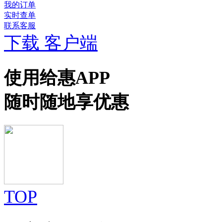
我的订单
实时查单
联系客服
下载 客户端
使用给惠APP
随时随地享优惠
TOP