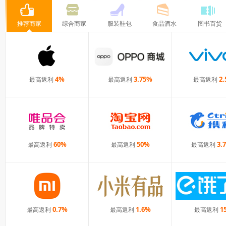
推荐商家
综合商家
服装鞋包
食品酒水
图书百货
4%
3.75%
2
最高返利
最高返利
最高返利
去购物
看详情
去购物
看详情
去购物
60%
50%
3.
最高返利
最高返利
最高返利
去购物
看详情
去购物
看详情
去购物
0.7%
1.6%
1
最高返利
最高返利
最高返利