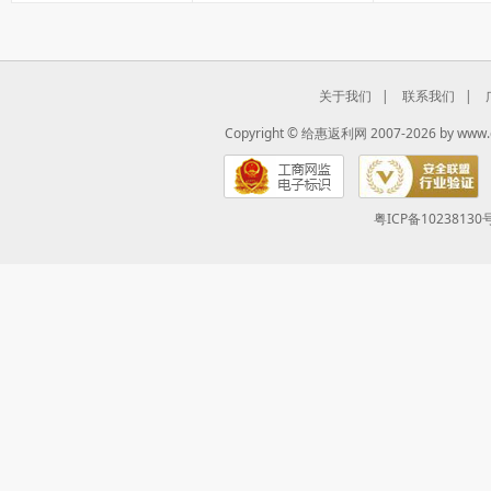
去购物
看详情
去购物
看详情
去购物
关于我们
|
联系我们
|
Copyright ©
给惠返利网
2007-2026 by
www.
粤ICP备10238130