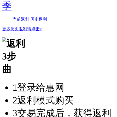
当前返利
历史返利
更多历史返利请点击>
1
登录给惠网
2
返利模式购买
3
交易完成后，获得返利