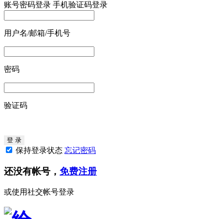
账号密码登录
手机验证码登录
用户名/邮箱/手机号
密码
验证码
保持登录状态
忘记密码
还没有帐号，
免费注册
或使用社交帐号登录