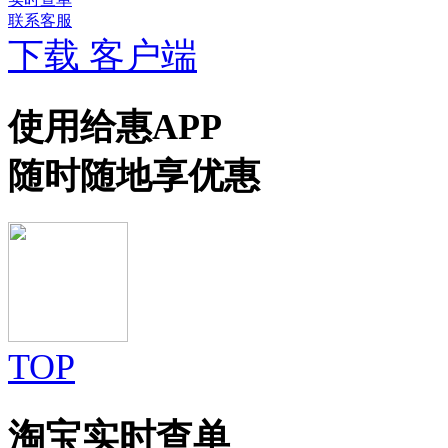
联系客服
下载 客户端
使用给惠APP
随时随地享优惠
TOP
淘宝实时查单