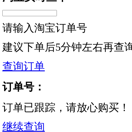
请输入淘宝订单号
建议下单后5分钟左右再查
查询订单
订单号：
订单已跟踪，请放心购买！
继续查询