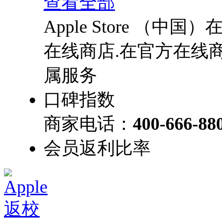
查看全部
Apple Store （中
在线商店.在官方在线商店
属服务
口碑指数
商家电话：
400-666-88
会员返利比率