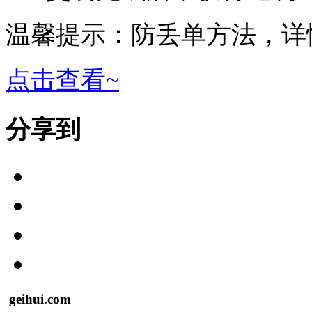
温馨提示：防丢单方法，详
点击查看~
分享到
geihui.com