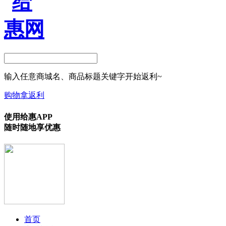
输入任意商城名、商品标题关键字开始返利~
购物拿返利
使用给惠APP
随时随地享优惠
首页