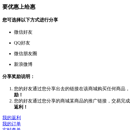
要
优惠
上
给惠
您可选择以下方式进行分享
微信好友
QQ好友
微信朋友圈
新浪微博
分享奖励说明：
您的好友通过您分享出去的链接在该商城购买任何商品，
励！
您的好友通过您分享的商城某商品的推广链接，交易完成
返利！
我的返利
我的订单
实时查单