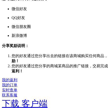
微信好友
QQ好友
微信朋友圈
新浪微博
分享奖励说明：
您的好友通过您分享出去的链接在该商城购买任何商品，
励！
您的好友通过您分享的商城某商品的推广链接，交易完成
返利！
我的返利
我的订单
实时查单
联系客服
下载 客户端