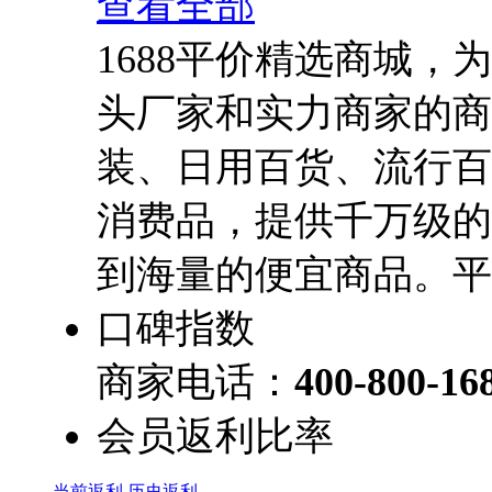
查看全部
1688平价精选商城，
头厂家和实力商家的商
装、日用百货、流行百
消费品，提供千万级的
到海量的便宜商品。平
口碑指数
商家电话：
400-800-16
会员返利比率
当前返利
历史返利