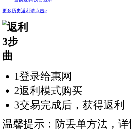
更多历史返利请点击>
1
登录给惠网
2
返利模式购买
3
交易完成后，获得返利
温馨提示：防丢单方法，详