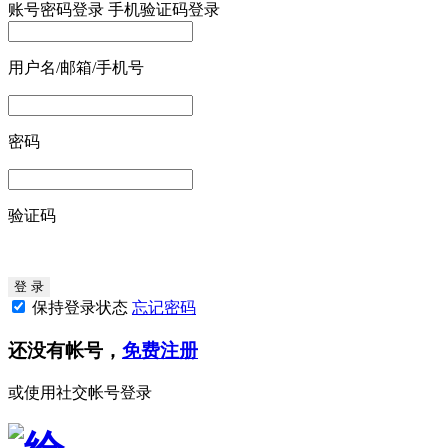
账号密码登录
手机验证码登录
用户名/邮箱/手机号
密码
验证码
保持登录状态
忘记密码
还没有帐号，
免费注册
或使用社交帐号登录