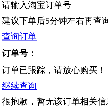
请输入淘宝订单号
建议下单后5分钟左右再查
查询订单
订单号：
订单已跟踪，请放心购买！
继续查询
很抱歉，暂无该订单相关信