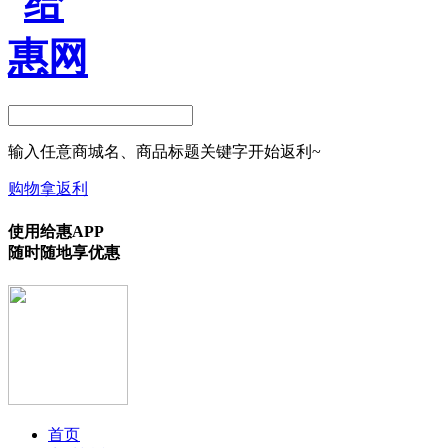
输入任意商城名、商品标题关键字开始返利~
购物拿返利
使用给惠APP
随时随地享优惠
首页