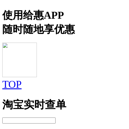
使用给惠APP
随时随地享优惠
TOP
淘宝实时查单