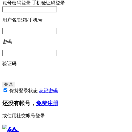
账号密码登录
手机验证码登录
用户名/邮箱/手机号
密码
验证码
保持登录状态
忘记密码
还没有帐号，
免费注册
或使用社交帐号登录