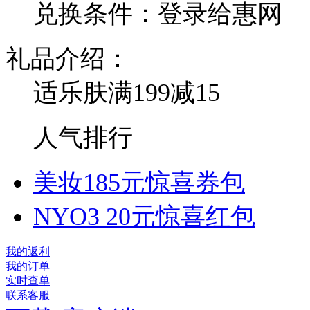
兑换条件：登录给惠网
礼品介绍：
适乐肤满199减15
人气排行
美妆185元惊喜券包
NYO3 20元惊喜红包
我的返利
我的订单
实时查单
联系客服