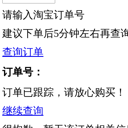
请输入淘宝订单号
建议下单后5分钟左右再查
查询订单
订单号：
订单已跟踪，请放心购买！
继续查询