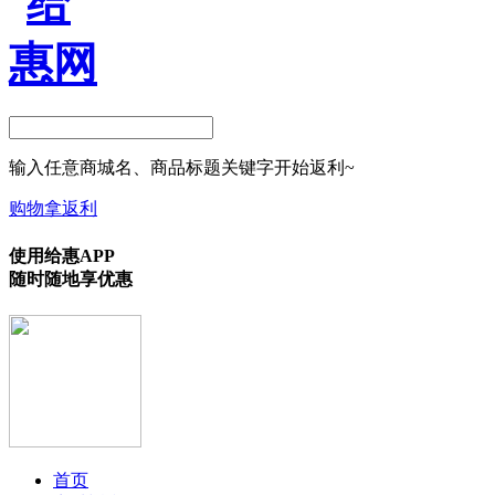
输入任意商城名、商品标题关键字开始返利~
购物拿返利
使用给惠APP
随时随地享优惠
首页