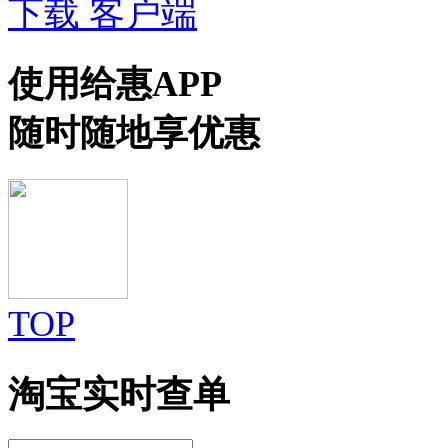
下载 客户端
使用给惠APP
随时随地享优惠
TOP
淘宝实时查单