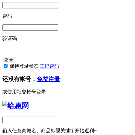
密码
验证码
保持登录状态
忘记密码
还没有帐号，
免费注册
或使用社交帐号登录
输入任意商城名、商品标题关键字开始返利~