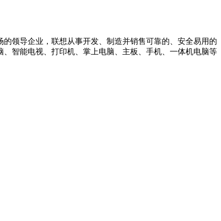
场的领导企业，联想从事开发、制造并销售可靠的、安全易用的
脑、智能电视、打印机、掌上电脑、主板、手机、一体机电脑等