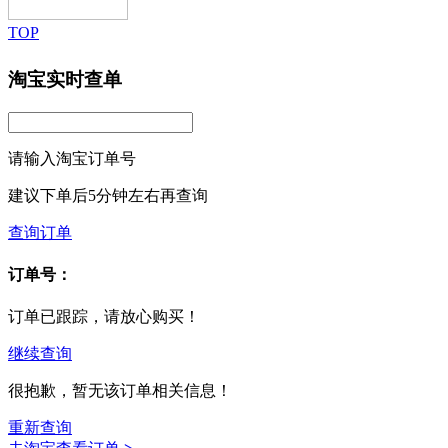
TOP
淘宝实时查单
请输入淘宝订单号
建议下单后5分钟左右再查询
查询订单
订单号：
订单已跟踪，请放心购买！
继续查询
很抱歉，暂无该订单相关信息！
重新查询