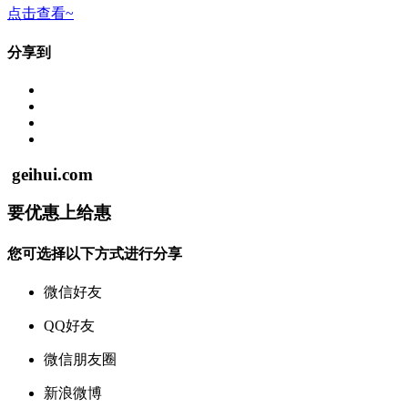
点击查看~
分享到
geihui.com
要
优惠
上
给惠
您可选择以下方式进行分享
微信好友
QQ好友
微信朋友圈
新浪微博