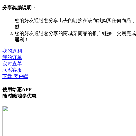
分享奖励说明：
您的好友通过您分享出去的链接在该商城购买任何商品，
励！
您的好友通过您分享的商城某商品的推广链接，交易完成
返利！
我的返利
我的订单
实时查单
联系客服
下载 客户端
使用给惠APP
随时随地享优惠