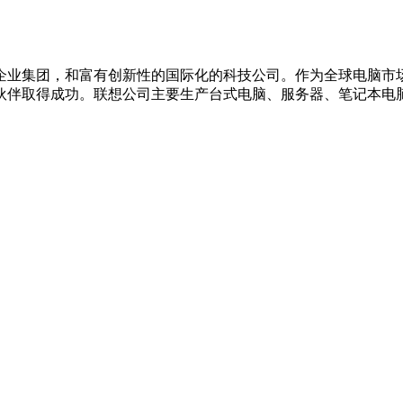
企业集团，和富有创新性的国际化的科技公司。作为全球电脑市
伙伴取得成功。联想公司主要生产台式电脑、服务器、笔记本电