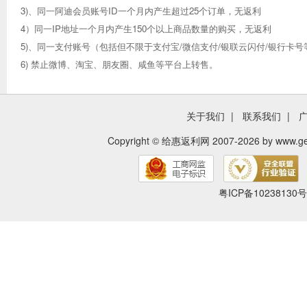
3)、同一阿迪会员账号ID一个月内产生超过25个订单，无返利
4）同一IP地址一个月内产生150个以上商品数量的购买，无返利
5)、同一支付账号（包括但不限于支付宝/微信支付/银联云闪付/银行卡
6) 禁止微博、淘宝、朋友圈、咸鱼等平台上转售。
关于我们
|
联系我们
|
Copyright ©
给惠返利网
2007-2026 by
www.ge
粤ICP备10238130号