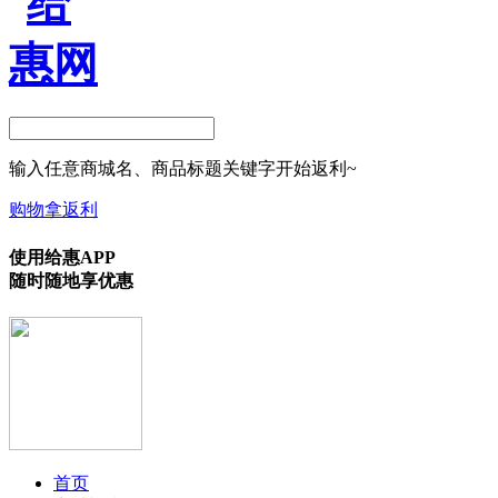
输入任意商城名、商品标题关键字开始返利~
购物拿返利
使用给惠APP
随时随地享优惠
首页