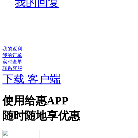
我的回复
我的返利
我的订单
实时查单
联系客服
下载 客户端
使用给惠APP
随时随地享优惠