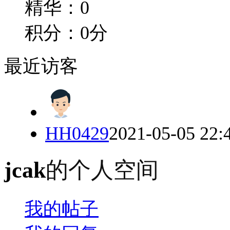
精华：0
积分：0分
最近访客
HH0429
2021-05-05 22:
jcak
的个人空间
我的帖子