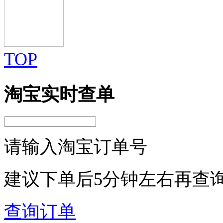
TOP
淘宝实时查单
请输入淘宝订单号
建议下单后5分钟左右再查
查询订单