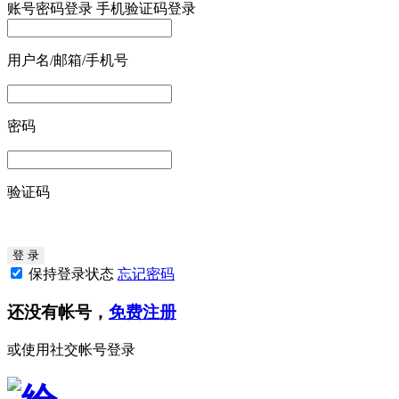
账号密码登录
手机验证码登录
用户名/邮箱/手机号
密码
验证码
保持登录状态
忘记密码
还没有帐号，
免费注册
或使用社交帐号登录