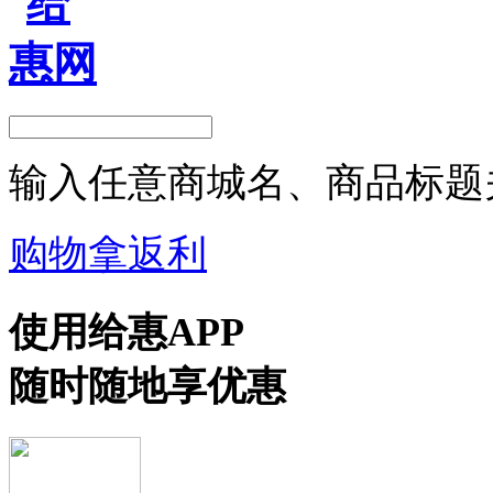
输入任意商城名、商品标题
购物拿返利
使用给惠APP
随时随地享优惠