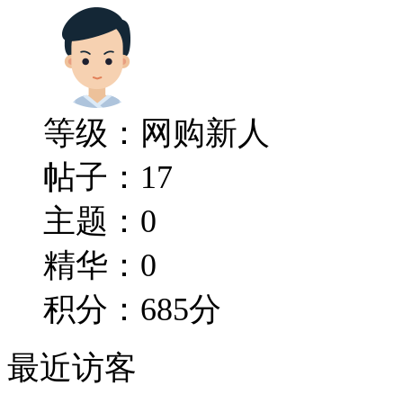
等级：
网购新人
帖子：17
主题：0
精华：0
积分：685分
最近访客