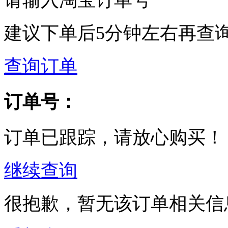
建议下单后5分钟左右再查
查询订单
订单号：
订单已跟踪，请放心购买！
继续查询
很抱歉，暂无该订单相关信