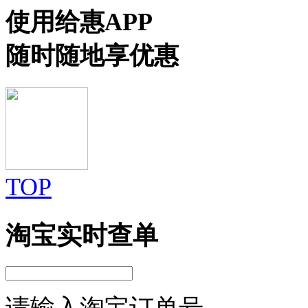
使用给惠APP
随时随地享优惠
TOP
淘宝实时查单
请输入淘宝订单号