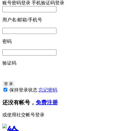
账号密码登录
手机验证码登录
用户名/邮箱/手机号
密码
验证码
保持登录状态
忘记密码
还没有帐号，
免费注册
或使用社交帐号登录