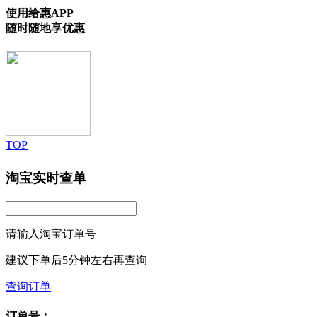
使用给惠APP
随时随地享优惠
TOP
淘宝实时查单
请输入淘宝订单号
建议下单后5分钟左右再查询
查询订单
订单号：