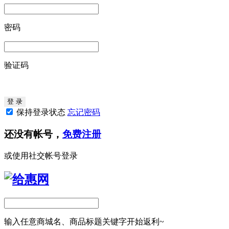
密码
验证码
保持登录状态
忘记密码
还没有帐号，
免费注册
或使用社交帐号登录
输入任意商城名、商品标题关键字开始返利~