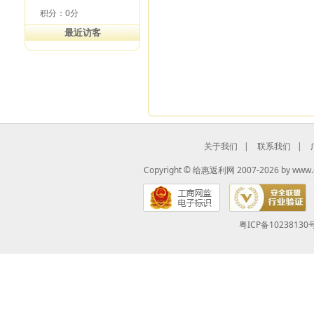
积分：0分
最近访客
关于我们
|
联系我们
|
Copyright ©
给惠返利网
2007-2026 by
www.
粤ICP备10238130