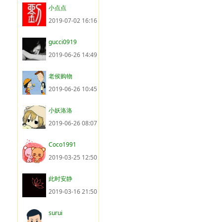
小点点
2019-07-02 16:16
gucci0919
2019-06-26 14:49
老侯购物
2019-06-26 10:45
小妖洛洛
2019-06-26 08:07
Coco1991
2019-03-25 12:50
此时安静
2019-03-16 21:50
surui