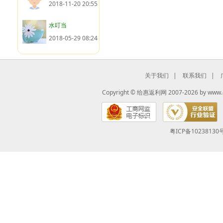
2018-11-20 20:55
水叮当
2018-05-29 08:24
关于我们
|
联系我们
|
Copyright ©
给惠返利网
2007-2026 by
www.
粤ICP备10238130