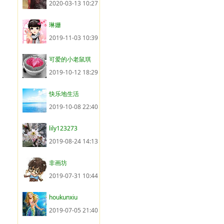
2020-03-13 10:27
琳姗
2019-11-03 10:39
可爱的小老鼠琪
2019-10-12 18:29
快乐地生活
2019-10-08 22:40
lily123273
2019-08-24 14:13
非画坊
2019-07-31 10:44
houkunxiu
2019-07-05 21:40