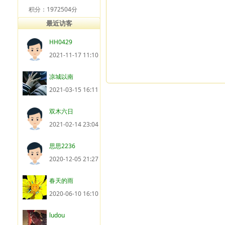
积分：1972504分
最近访客
HH0429
2021-11-17 11:10
凉城以南
2021-03-15 16:11
双木六日
2021-02-14 23:04
思思2236
2020-12-05 21:27
春天的雨
2020-06-10 16:10
ludou