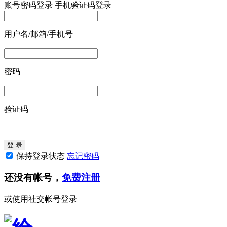
账号密码登录
手机验证码登录
用户名/邮箱/手机号
密码
验证码
保持登录状态
忘记密码
还没有帐号，
免费注册
或使用社交帐号登录