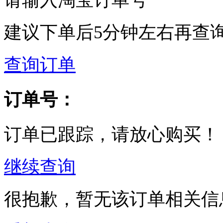
建议下单后5分钟左右再查
查询订单
订单号：
订单已跟踪，请放心购买！
继续查询
很抱歉，暂无该订单相关信