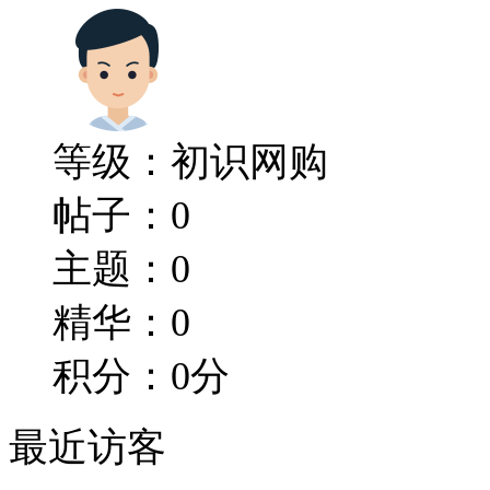
等级：初识网购
帖子：0
主题：0
精华：0
积分：0分
最近访客