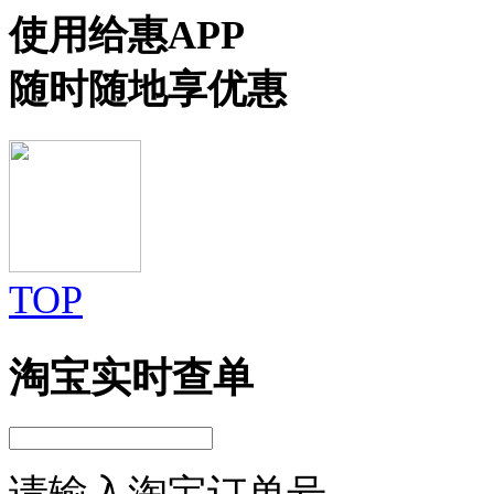
使用给惠APP
随时随地享优惠
TOP
淘宝实时查单
请输入淘宝订单号