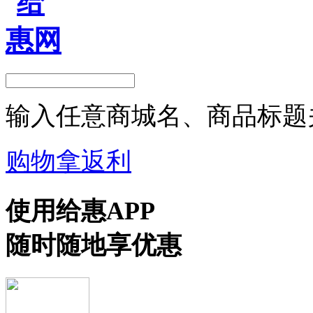
输入任意商城名、商品标题
购物拿返利
使用给惠APP
随时随地享优惠