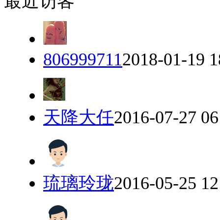
最近访客
806999711
2018-01-19 1
天降大任
2016-07-27 06
琉璃玲珑
2016-05-25 12