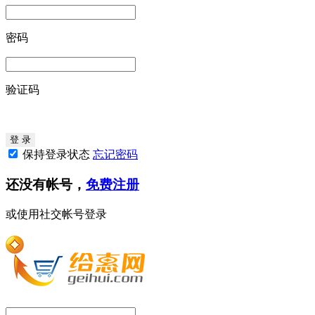
密码
验证码
保持登录状态
忘记密码
还没有帐号，
免费注册
或使用社交帐号登录