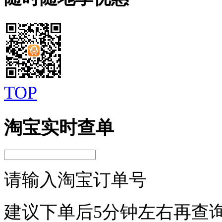
TOP
淘宝实时查单
请输入淘宝订单号
建议下单后5分钟左右再查