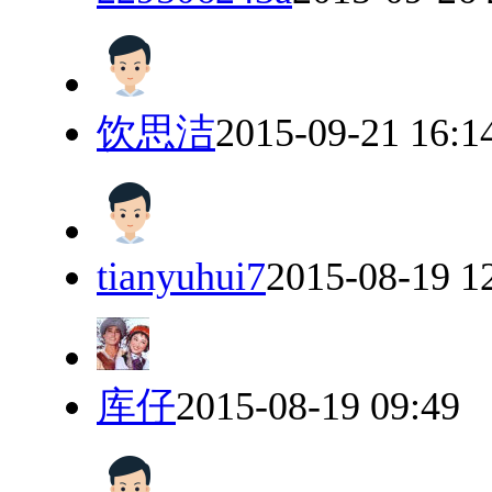
饮思洁
2015-09-21 16:1
tianyuhui7
2015-08-19 1
库仔
2015-08-19 09:49