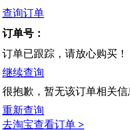
查询订单
订单号：
订单已跟踪，请放心购买！
继续查询
很抱歉，暂无该订单相关信
重新查询
去淘宝查看订单
>