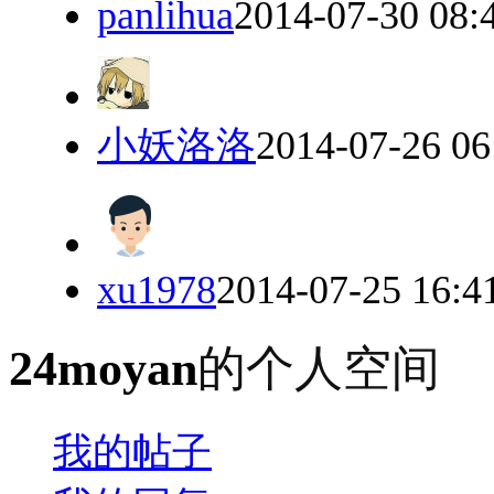
panlihua
2014-07-30 08:
小妖洛洛
2014-07-26 06
xu1978
2014-07-25 16:4
24moyan
的个人空间
我的帖子