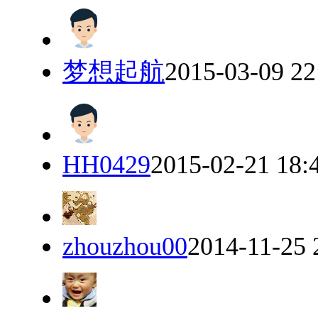
梦想起航
2015-03-09 22
HH0429
2015-02-21 18:
zhouzhou00
2014-11-25 