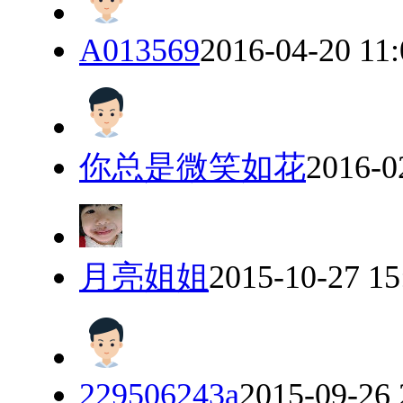
A013569
2016-04-20 11:
你总是微笑如花
2016-0
月亮姐姐
2015-10-27 15
229506243a
2015-09-26 