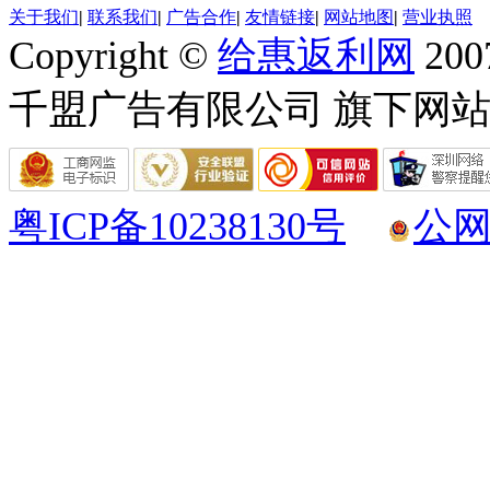
关于我们
|
联系我们
|
广告合作
|
友情链接
|
网站地图
|
营业执照
Copyright ©
给惠返利网
200
千盟广告有限公司 旗下网站 All R
粤ICP备10238130号
公网安