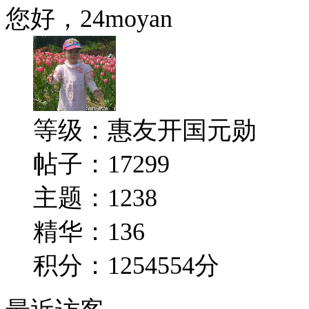
您好，24moyan
等级：
惠友开国元勋
帖子：17299
主题：1238
精华：136
积分：1254554分