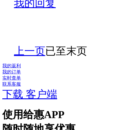
我的回复
上一页
已至末页
我的返利
我的订单
实时查单
联系客服
下载 客户端
使用给惠APP
随时随地享优惠