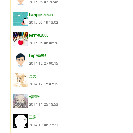
2015-06-03 20:48
bazijigeshihua
2015-05-19 13:02
jenny82008
2015-05-06 08:30
hxj198656
2014-12-27 00:15
美美
2014-12-15 07:19
v蕾蕾v
2014-11-25 18:53
玉缘
2014-10-06 23:21