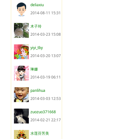
deliaxiu
2014-08-11 15:31
木子玲
2014-03-23 15:08
yiyi_tby
2014-03-20 13:07
琳姗
2014-03-19 06:11
panlihua
2014-03-03 12:53
zuozuo371668
2014-02-21 22:17
水莲芬芳美