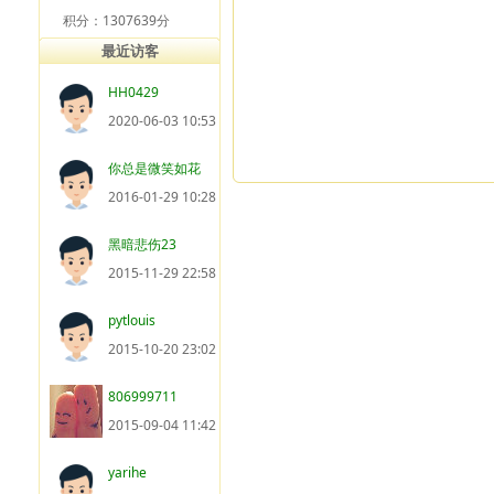
积分：1307639分
最近访客
HH0429
2020-06-03 10:53
你总是微笑如花
2016-01-29 10:28
黑暗悲伤23
2015-11-29 22:58
pytlouis
2015-10-20 23:02
806999711
2015-09-04 11:42
yarihe