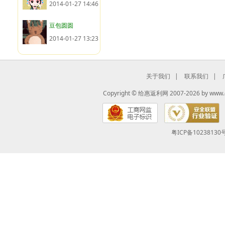
2014-01-27 14:46
豆包圆圆
2014-01-27 13:23
关于我们
|
联系我们
|
Copyright ©
给惠返利网
2007-2026 by
www.
粤ICP备10238130