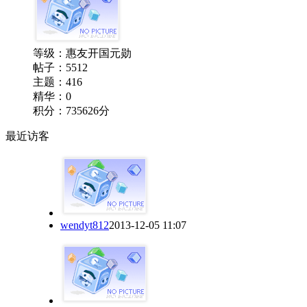
等级：
惠友开国元勋
帖子：5512
主题：416
精华：0
积分：735626分
最近访客
wendyt812
2013-12-05 11:07