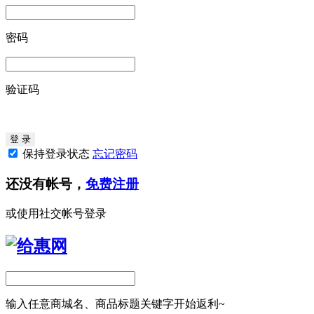
密码
验证码
保持登录状态
忘记密码
还没有帐号，
免费注册
或使用社交帐号登录
输入任意商城名、商品标题关键字开始返利~