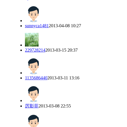
sunnyca1481
2013-04-08 10:27
229728214
2013-03-15 20:37
1135686440
2013-03-11 13:16
厉影菲
2013-03-08 22:55