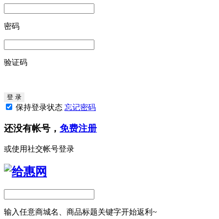
密码
验证码
保持登录状态
忘记密码
还没有帐号，
免费注册
或使用社交帐号登录
输入任意商城名、商品标题关键字开始返利~