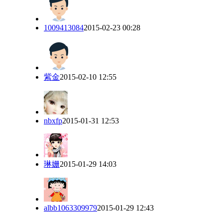
1009413084
2015-02-23 00:28
紫金
2015-02-10 12:55
nbxfp
2015-01-31 12:53
琳姗
2015-01-29 14:03
albb1063309979
2015-01-29 12:43