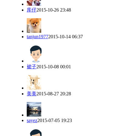
库仔
2015-10-26 23:48
tanjun1977
2015-10-14 06:37
裙子
2015-10-08 00:01
美美
2015-08-27 20:28
sayez
2015-07-05 19:23