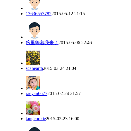
13636553782
2015-05-12 21:15
碗里等着我来了
2015-05-06 22:46
scanearth
2015-03-24 21:04
xieyan6677
2015-02-24 21:57
tangcookie
2015-02-23 16:00