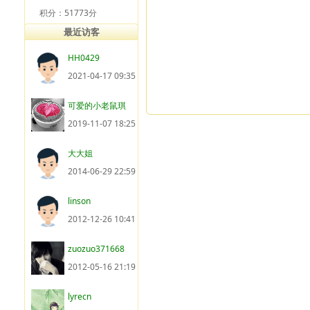
积分：51773分
最近访客
HH0429
2021-04-17 09:35
可爱的小老鼠琪
2019-11-07 18:25
大大姐
2014-06-29 22:59
linson
2012-12-26 10:41
zuozuo371668
2012-05-16 21:19
lyrecn