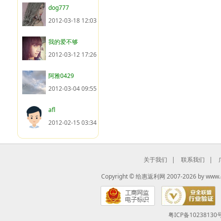
dog777
2012-03-18 12:03
我的爱不够
2012-03-12 17:26
阿雅0429
2012-03-04 09:55
afl
2012-02-15 03:34
关于我们
|
联系我们
|
Copyright ©
给惠返利网
2007-2026 by
www.
粤ICP备10238130