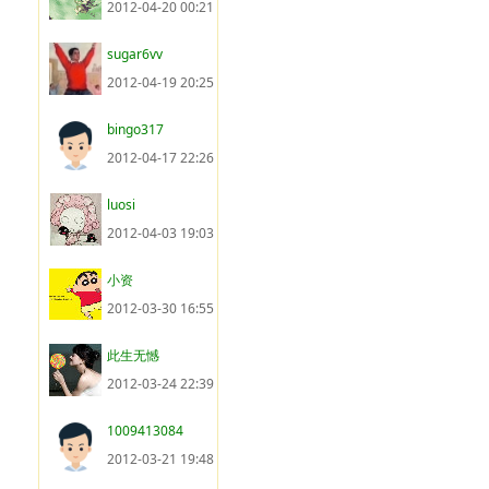
2012-04-20 00:21
sugar6vv
2012-04-19 20:25
bingo317
2012-04-17 22:26
luosi
2012-04-03 19:03
小资
2012-03-30 16:55
此生无憾
2012-03-24 22:39
1009413084
2012-03-21 19:48