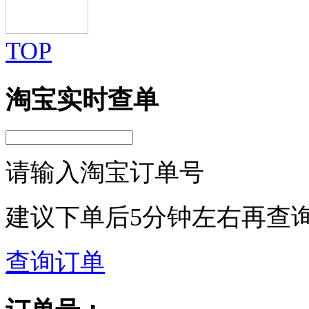
TOP
淘宝实时查单
请输入淘宝订单号
建议下单后5分钟左右再查
查询订单