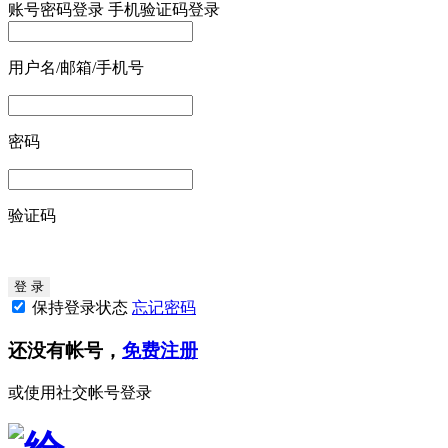
账号密码登录
手机验证码登录
用户名/邮箱/手机号
密码
验证码
保持登录状态
忘记密码
还没有帐号，
免费注册
或使用社交帐号登录