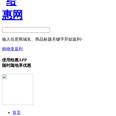
输入任意商城名、商品标题关键字开始返利~
购物拿返利
使用给惠APP
随时随地享优惠
首页