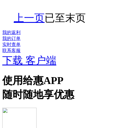
上一页
已至末页
我的返利
我的订单
实时查单
联系客服
下载 客户端
使用给惠APP
随时随地享优惠