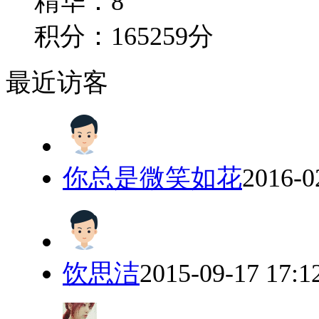
精华：8
积分：165259分
最近访客
你总是微笑如花
2016-0
饮思洁
2015-09-17 17:1