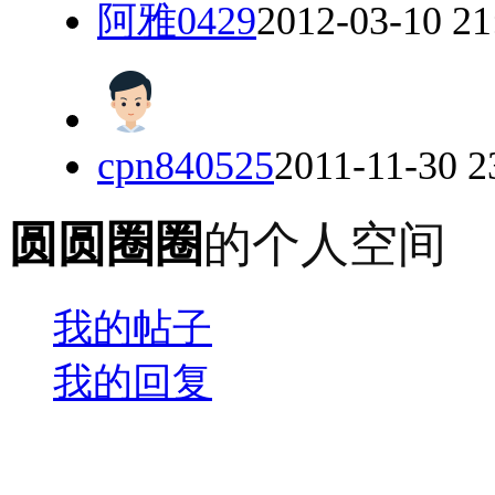
阿雅0429
2012-03-10 21
cpn840525
2011-11-30 2
圆圆圈圈
的个人空间
我的帖子
我的回复