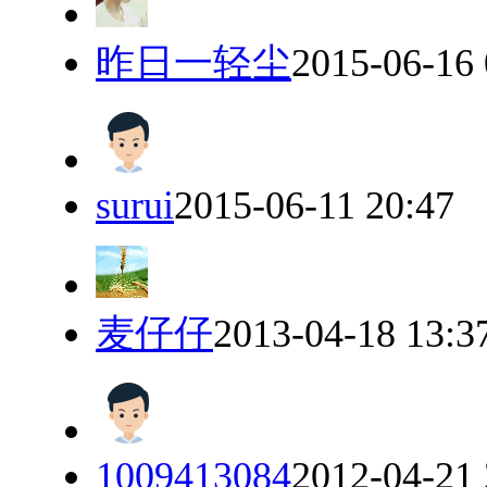
昨日一轻尘
2015-06-16 
surui
2015-06-11 20:47
麦仔仔
2013-04-18 13:3
1009413084
2012-04-21 