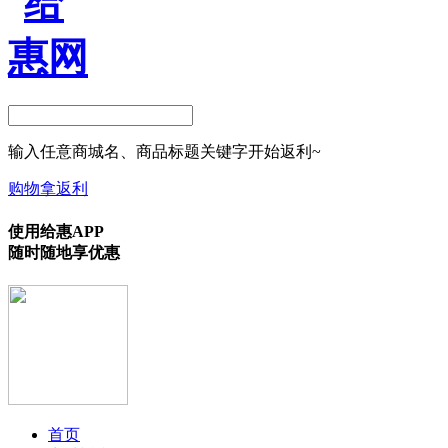
输入任意商城名、商品标题关键字开始返利~
购物拿返利
使用给惠APP
随时随地享优惠
首页