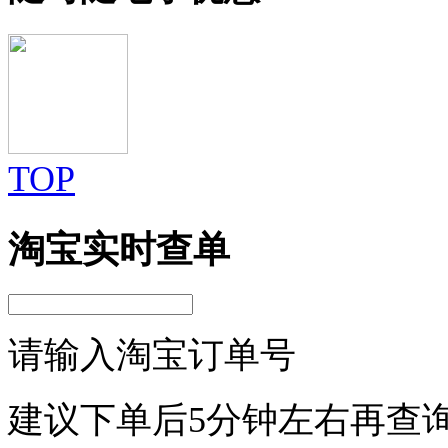
TOP
淘宝实时查单
请输入淘宝订单号
建议下单后5分钟左右再查