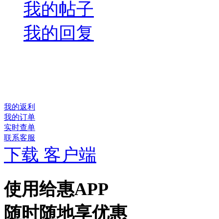
我的帖子
我的回复
我的返利
我的订单
实时查单
联系客服
下载 客户端
使用给惠APP
随时随地享优惠