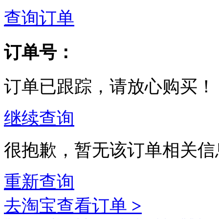
查询订单
订单号：
订单已跟踪，请放心购买！
继续查询
很抱歉，暂无该订单相关信
重新查询
去淘宝查看订单
>