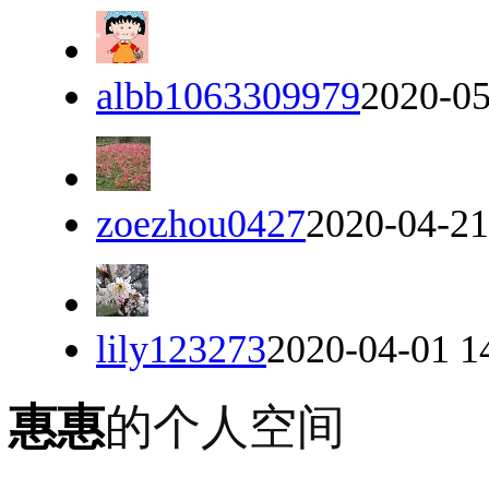
albb1063309979
2020-05
zoezhou0427
2020-04-21
lily123273
2020-04-01 1
惠惠
的个人空间