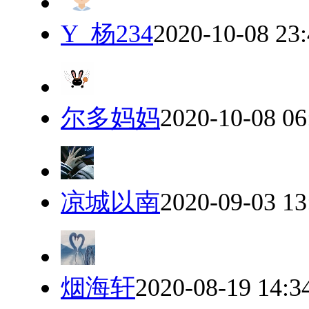
Y_杨234
2020-10-08 23
尔多妈妈
2020-10-08 06
凉城以南
2020-09-03 13
烟海轩
2020-08-19 14:3