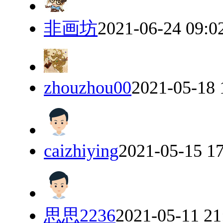
非画坊
2021-06-24 09:0
zhouzhou00
2021-05-18 
caizhiying
2021-05-15 1
思思2236
2021-05-11 21