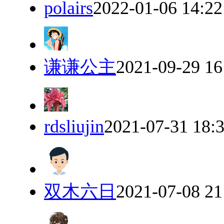
polairs
2022-01-06 14:22
谦谦公主
2021-09-29 16
rdsliujin
2021-07-31 18:
双木六日
2021-07-08 21