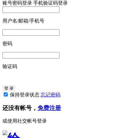
账号密码登录
手机验证码登录
用户名/邮箱/手机号
密码
验证码
保持登录状态
忘记密码
还没有帐号，
免费注册
或使用社交帐号登录