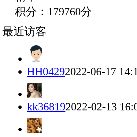
积分：179760分
最近访客
HH0429
2022-06-17 14:
kk36819
2022-02-13 16: