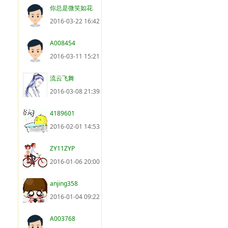
你总是微笑如花
2016-03-22 16:42
A008454
2016-03-11 15:21
流云飞舞
2016-03-08 21:39
4189601
2016-02-01 14:53
ZY11ZYP
2016-01-06 20:00
anjing358
2016-01-04 09:22
A003768