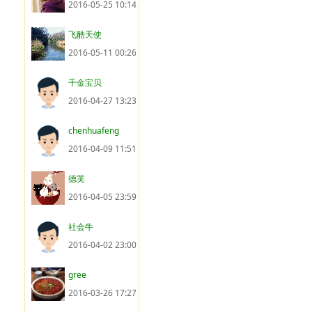
2016-05-25 10:14
飞酷天使
2016-05-11 00:26
千金宝贝
2016-04-27 13:23
chenhuafeng
2016-04-09 11:51
德芙
2016-04-05 23:59
社会牛
2016-04-02 23:00
gree
2016-03-26 17:27