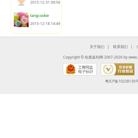
2015-12-31 09:56
tangcookie
2015-12-18 14:49
关于我们
|
联系我们
|
Copyright ©
给惠返利网
2007-2026 by
www.
粤ICP备10238130