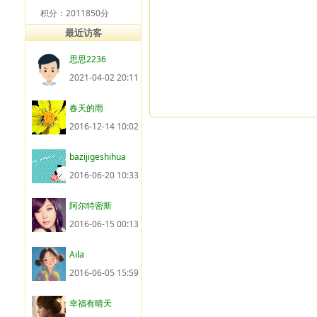
积分：2011850分
最近访客
思思2236
2021-04-02 20:11
春天的雨
2016-12-14 10:02
bazijigeshihua
2016-06-20 10:33
阿尔特密斯
2016-06-15 00:13
Aila
2016-06-05 15:59
幸福有晴天