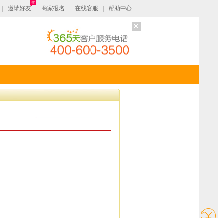
奖
邀请好友
商家报名
在线客服
帮助中心