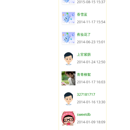
2015-08-15 15:37
香雪蓝
2014-11-17 15:54
夜妆花了
2014-06-23 15:01
上官紫荫
2014-01-24 12:50
青青柳絮
2014-01-17 16:03
327181717
2014-01-16 13:30
sweetdb
2014-01-09 18:09