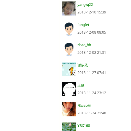
yangwj22
2013-12-10 15:39
fangfei
2013-12-08 08:05
zhao_hb
2013-12-02 21:31
谢依依
2013-11-27 07:41
玉缘
2013-11-24 23:12
浅xiao莫
2013-11-24 21:48
YBX168