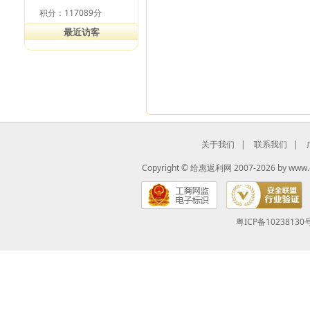
积分：117089分
最近访客
关于我们
|
联系我们
|
Copyright ©
给惠返利网
2007-2026 by
www.
粤ICP备10238130