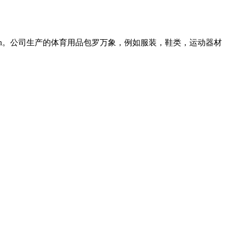
ton。公司生产的体育用品包罗万象，例如服装，鞋类，运动器材