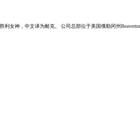
胜利女神，中文译为耐克。 公司总部位于美国俄勒冈州Beaver