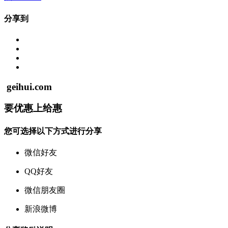
分享到
geihui.com
要
优惠
上
给惠
您可选择以下方式进行分享
微信好友
QQ好友
微信朋友圈
新浪微博