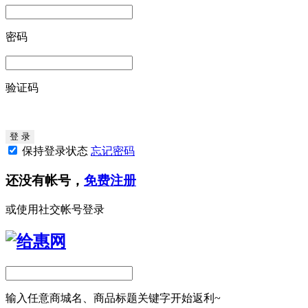
密码
验证码
保持登录状态
忘记密码
还没有帐号，
免费注册
或使用社交帐号登录
输入任意商城名、商品标题关键字开始返利~