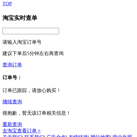
TOP
淘宝实时查单
请输入淘宝订单号
建议下单后5分钟左右再查询
查询订单
订单号：
订单已跟踪，请放心购买！
继续查询
很抱歉，暂无该订单相关信息！
重新查询
去淘宝查看订单
>