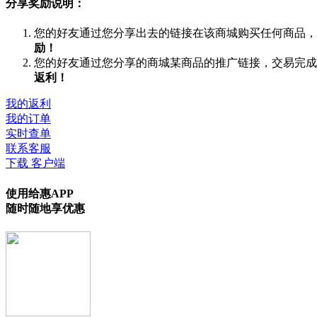
分享奖励说明：
您的好友通过您分享出去的链接在该商城购买任何商品，
励！
您的好友通过您分享的商城某商品的推广链接，交易完成
返利！
我的返利
我的订单
实时查单
联系客服
下载 客户端
使用给惠APP
随时随地享优惠