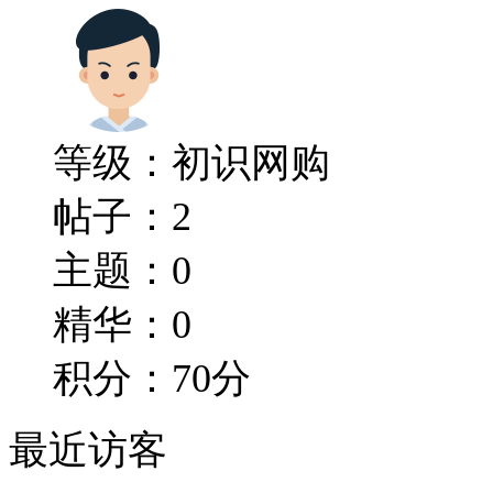
等级：初识网购
帖子：2
主题：0
精华：0
积分：70分
最近访客