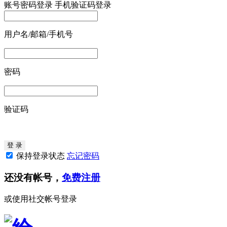
账号密码登录
手机验证码登录
用户名/邮箱/手机号
密码
验证码
保持登录状态
忘记密码
还没有帐号，
免费注册
或使用社交帐号登录