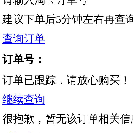
建议下单后5分钟左右再查
查询订单
订单号：
订单已跟踪，请放心购买！
继续查询
很抱歉，暂无该订单相关信