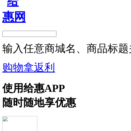
输入任意商城名、商品标题
购物拿返利
使用给惠APP
随时随地享优惠