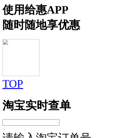
使用给惠APP
随时随地享优惠
TOP
淘宝实时查单
请输入淘宝订单号