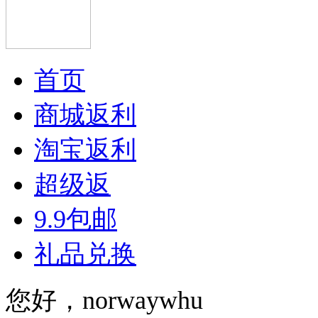
首页
商城返利
淘宝返利
超级返
9.9包邮
礼品兑换
您好，norwaywhu