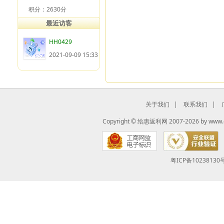
积分：2630分
最近访客
HH0429
2021-09-09 15:33
关于我们
|
联系我们
|
Copyright ©
给惠返利网
2007-2026 by
www.
粤ICP备10238130