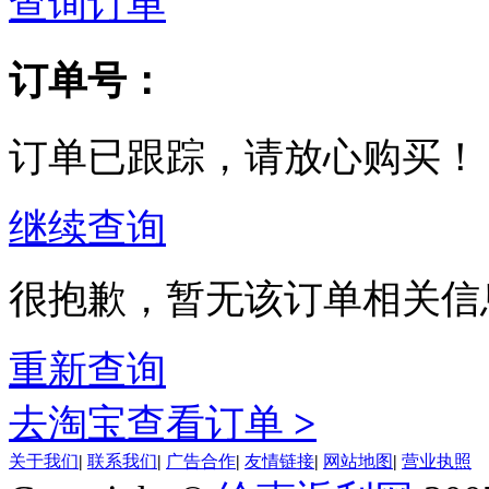
查询订单
订单号：
订单已跟踪，请放心购买！
继续查询
很抱歉，暂无该订单相关信
重新查询
去淘宝查看订单
>
关于我们
|
联系我们
|
广告合作
|
友情链接
|
网站地图
|
营业执照