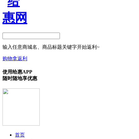
输入任意商城名、商品标题关键字开始返利~
购物拿返利
使用给惠APP
随时随地享优惠
首页