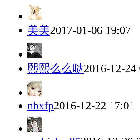
美美
2017-01-06 19:07
熙熙么么哒
2016-12-24 
nbxfp
2016-12-22 17:01