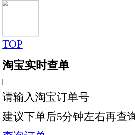
TOP
淘宝实时查单
请输入淘宝订单号
建议下单后5分钟左右再查