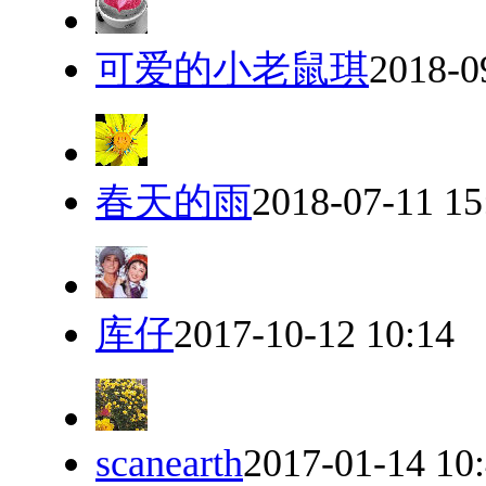
可爱的小老鼠琪
2018-0
春天的雨
2018-07-11 15
库仔
2017-10-12 10:14
scanearth
2017-01-14 10