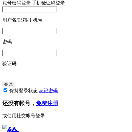
账号密码登录
手机验证码登录
用户名/邮箱/手机号
密码
验证码
保持登录状态
忘记密码
还没有帐号，
免费注册
或使用社交帐号登录