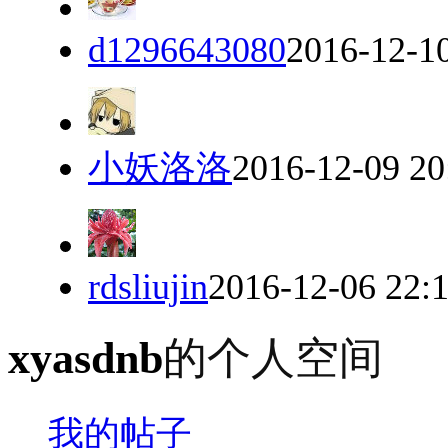
d1296643080
2016-12-10
小妖洛洛
2016-12-09 20
rdsliujin
2016-12-06 22:
xyasdnb
的个人空间
我的帖子