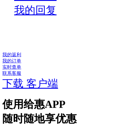
我的回复
我的返利
我的订单
实时查单
联系客服
下载 客户端
使用给惠APP
随时随地享优惠