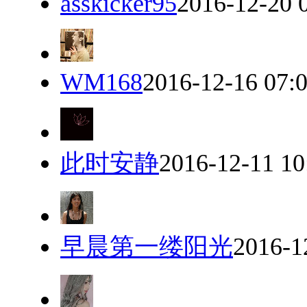
asskicker95
2016-12-20 
WM168
2016-12-16 07:
此时安静
2016-12-11 10
早晨第一缕阳光
2016-1