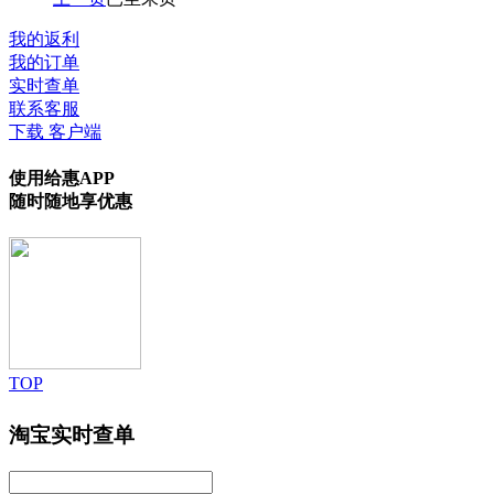
我的返利
我的订单
实时查单
联系客服
下载 客户端
使用给惠APP
随时随地享优惠
TOP
淘宝实时查单