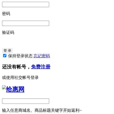
密码
验证码
保持登录状态
忘记密码
还没有帐号，
免费注册
或使用社交帐号登录
输入任意商城名、商品标题关键字开始返利~