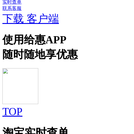
实时查单
联系客服
下载 客户端
使用给惠APP
随时随地享优惠
TOP
淘宝实时查单