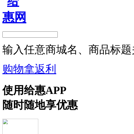
输入任意商城名、商品标题
购物拿返利
使用给惠APP
随时随地享优惠