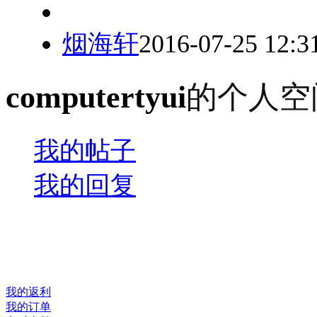
烟海轩
2016-07-25 12:3
computertyui
的个人空
我的帖子
我的回复
我的返利
我的订单