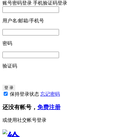
账号密码登录
手机验证码登录
用户名/邮箱/手机号
密码
验证码
保持登录状态
忘记密码
还没有帐号，
免费注册
或使用社交帐号登录