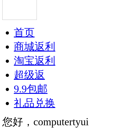
首页
商城返利
淘宝返利
超级返
9.9包邮
礼品兑换
您好，computertyui