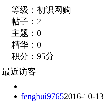
等级：初识网购
帖子：2
主题：0
精华：0
积分：95分
最近访客
fenghui9765
2016-10-13