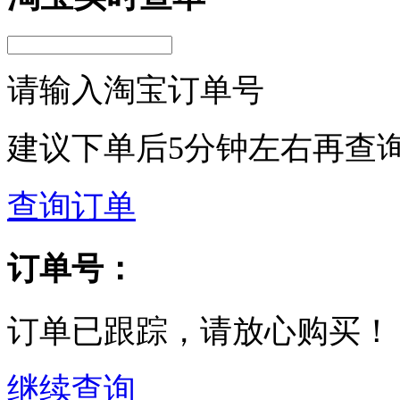
请输入淘宝订单号
建议下单后5分钟左右再查
查询订单
订单号：
订单已跟踪，请放心购买！
继续查询