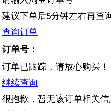
建议下单后5分钟左右再查
查询订单
订单号：
订单已跟踪，请放心购买！
继续查询
很抱歉，暂无该订单相关信