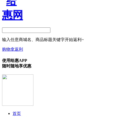
输入任意商城名、商品标题关键字开始返利~
购物拿返利
使用给惠APP
随时随地享优惠
首页