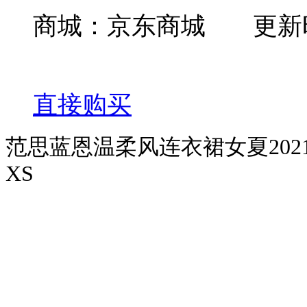
商城：京东商城
更新时
直接购买
范思蓝恩温柔风连衣裙女夏2021
XS