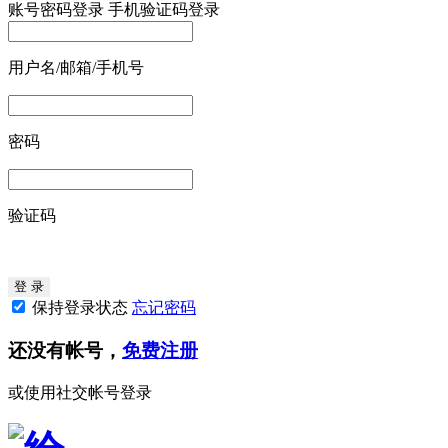
账号密码登录
手机验证码登录
用户名/邮箱/手机号
密码
验证码
保持登录状态
忘记密码
还没有帐号，
免费注册
或使用社交帐号登录