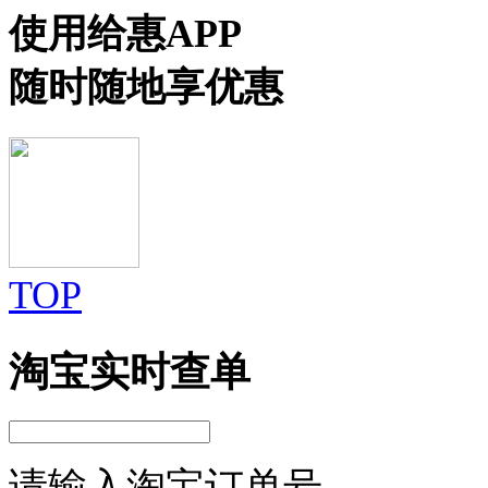
使用给惠APP
随时随地享优惠
TOP
淘宝实时查单
请输入淘宝订单号