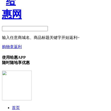
输入任意商城名、商品标题关键字开始返利~
购物拿返利
使用给惠APP
随时随地享优惠
首页