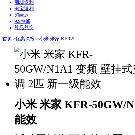
商城返利
淘宝返利
超级返
9.9包邮
礼品兑换
首页
>
优惠快报
>
小米 米家 KFR-5...
小米 米家 KFR-50GW/
能效