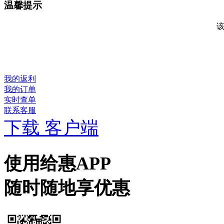
温馨提示
我的返利
我的订单
实时查单
联系客服
下载 客户端
使用给惠APP
随时随地享优惠