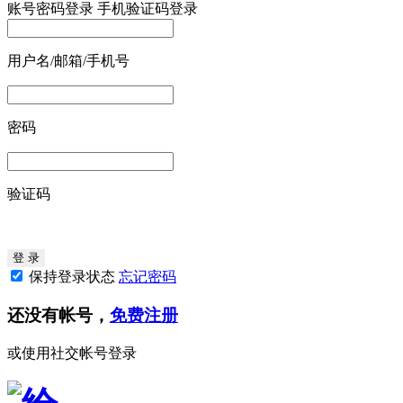
账号密码登录
手机验证码登录
用户名/邮箱/手机号
密码
验证码
保持登录状态
忘记密码
还没有帐号，
免费注册
或使用社交帐号登录