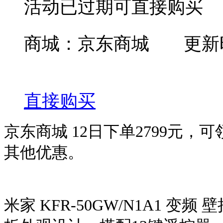
活动已过期可直接购买
商城：京东商城
更新时
直接购买
京东商城 12日下单2799元，
其他优惠。
米家 KFR-50GW/N1A1 变