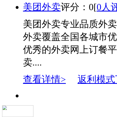
美团外卖
评分：
0
[
0人
美团外卖专业品质外卖
外卖覆盖全国各城市优
优秀的外卖网上订餐平
卖....
查看详情>
返利模式