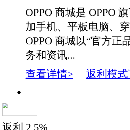
OPPO 商城是 OPPO
加手机、平板电脑、穿
OPPO 商城以“官方
务和资讯...
查看详情>
返利模式
返利
2.5%