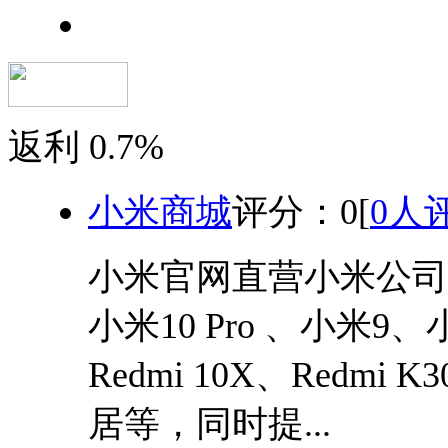
返利
0.7%
小米商城
评分：
0
[
0人
小米官网直营小米公司
小米10 Pro 、小米9、小
Redmi 10X、Red
居等，同时提...