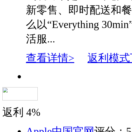
新零售、即时配送和餐
么以“Everything
活服...
查看详情>
返利模式
返利
4%
Apple中国官网
评分：
5