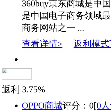
360buy京东商城是中
是中国电子商务领域最
商务网站之一 ...
查看详情>
返利模式
返利
3.75%
OPPO商城
评分：
0
[
0