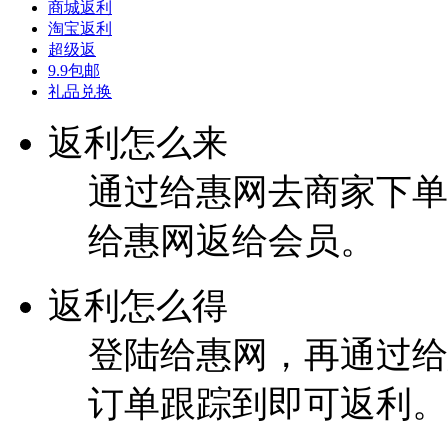
商城返利
淘宝返利
超级返
9.9包邮
礼品兑换
返利怎么来
通过给惠网去商家下单
给惠网返给会员。
返利怎么得
登陆给惠网，再通过给
订单跟踪到即可返利。