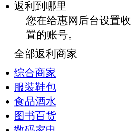
返利到哪里
您在给惠网后台设置收
置的账号。
全部返利商家
综合商家
服装鞋包
食品酒水
图书百货
数码家电