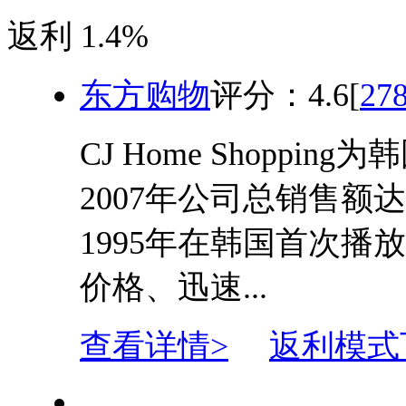
返利
1.4%
东方购物
评分：
4.6
[
27
CJ Home Shopp
2007年公司总销售额
1995年在韩国首次
价格、迅速...
查看详情>
返利模式