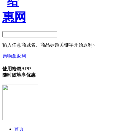
输入任意商城名、商品标题关键字开始返利~
购物拿返利
使用给惠APP
随时随地享优惠
首页