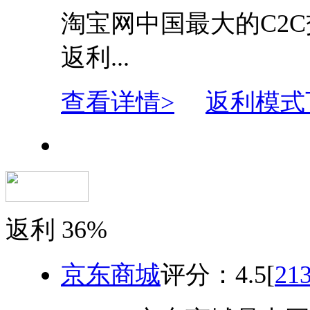
淘宝网中国最大的C2
返利...
查看详情>
返利模式
返利
36%
京东商城
评分：
4.5
[
21