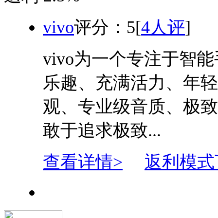
vivo
评分：
5
[
4人评
]
vivo为一个专注于智
乐趣、充满活力、年轻
观、专业级音质、极致
敢于追求极致...
查看详情>
返利模式