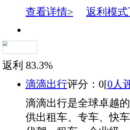
查看详情>
返利模式
返利
83.3%
滴滴出行
评分：
0
[
0人
滴滴出行是全球卓越的移
供出租车、专车、快车