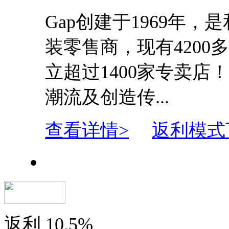
Gap创建于1969年，
装零售商，现有4200
立超过1400家专卖店
潮流及创造传...
查看详情>
返利模式
返利
10.5%