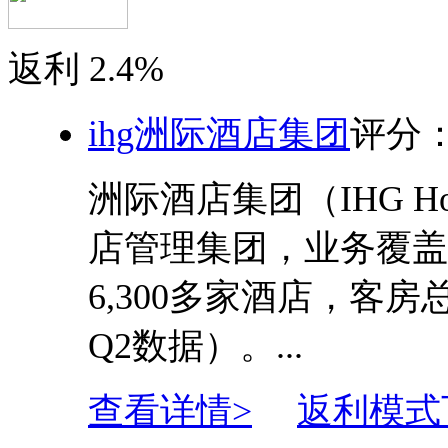
返利
2.4%
ihg洲际酒店集团
评分
洲际酒店集团（IHG Hot
店管理集团，业务覆盖
6,300多家酒店，客房总数
Q2数据）。...
查看详情>
返利模式