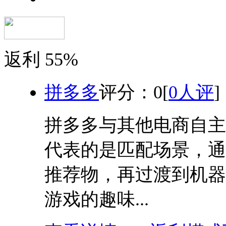
返利
55%
拼多多
评分：
0
[
0人评
]
拼多多与其他电商自主
代表的是匹配场景，通
推荐物，再过渡到机器
游戏的趣味...