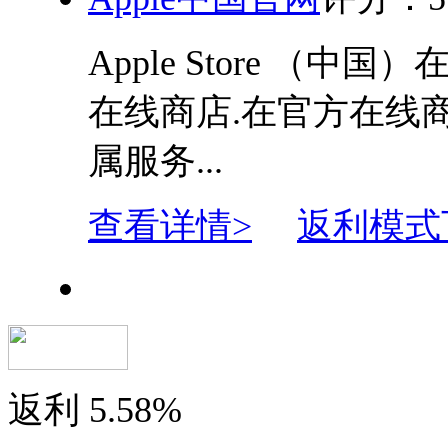
Apple Store （中
在线商店.在官方在线商店
属服务...
查看详情>
返利模式
返利
5.58%