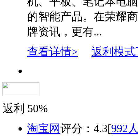
机、平板、笔记本电脑
的智能产品。在荣耀商
牌资讯，更有...
查看详情>
返利模式
返利
50%
淘宝网
评分：
4.3
[
992