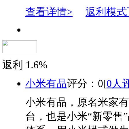
查看详情>
返利模式
返利
1.6%
小米有品
评分：
0
[
0人
小米有品，原名米家有
台，也是小米“新零售