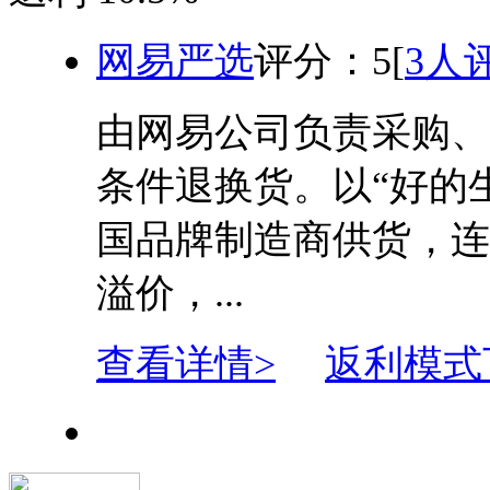
网易严选
评分：
5
[
3人
由网易公司负责采购、
条件退换货。以“好的
国品牌制造商供货，连
溢价，...
查看详情>
返利模式