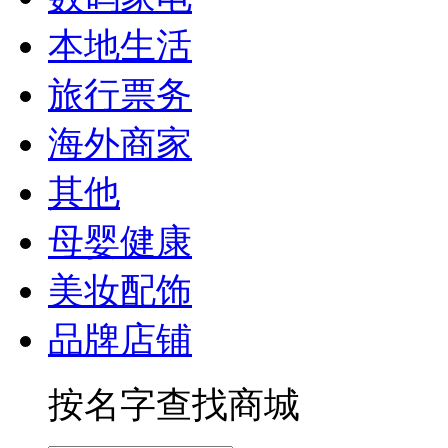
本地生活
旅行票务
海外商家
其他
母婴健康
美妆配饰
品牌店铺
按名字查找商城