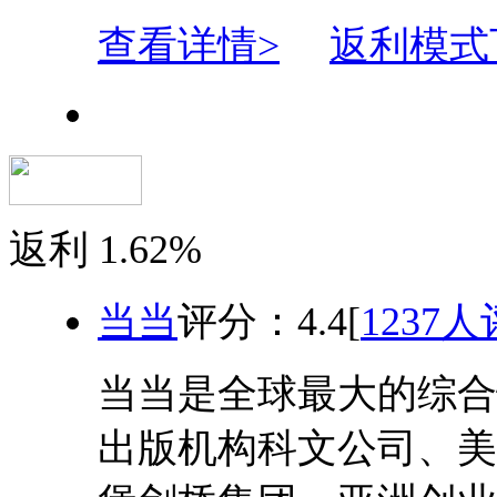
查看详情>
返利模式
返利
1.62%
当当
评分：
4.4
[
1237人
当当是全球最大的综合
出版机构科文公司、美