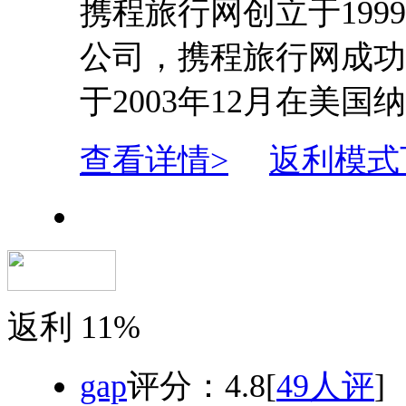
携程旅行网创立于19
公司，携程旅行网成功
于2003年12月在美国
查看详情>
返利模式
返利
11%
gap
评分：
4.8
[
49人评
]