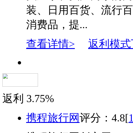
装、日用百货、流行百
消费品，提...
查看详情>
返利模式
返利
3.75%
携程旅行网
评分：
4.8
[