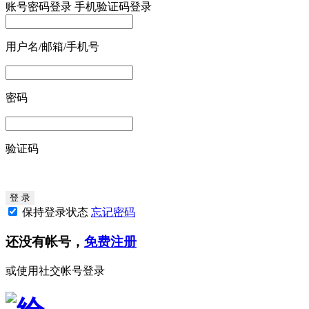
账号密码登录
手机验证码登录
用户名/邮箱/手机号
密码
验证码
保持登录状态
忘记密码
还没有帐号，
免费注册
或使用社交帐号登录