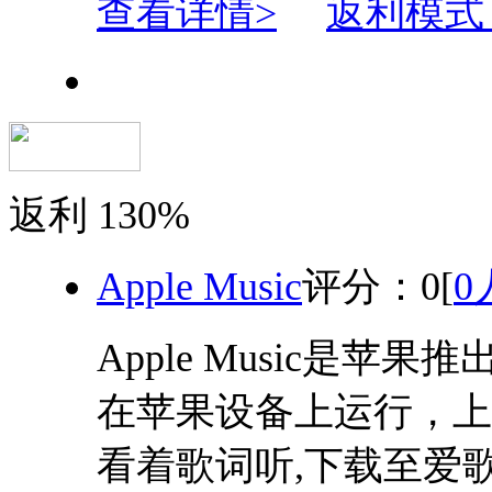
查看详情>
返利模式
返利
130%
Apple Music
评分：
0
[
0
Apple Music是
在苹果设备上运行，上
看着歌词听,下载至爱歌