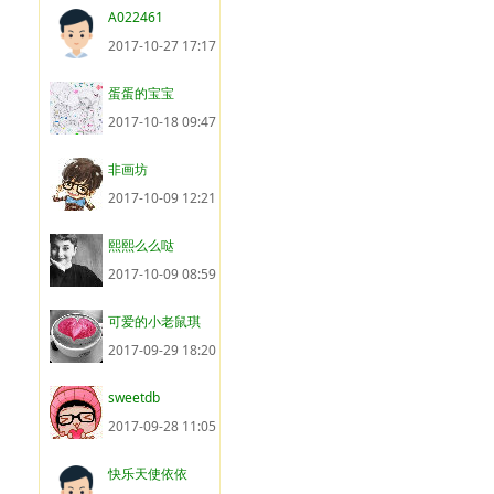
A022461
2017-10-27 17:17
蛋蛋的宝宝
2017-10-18 09:47
非画坊
2017-10-09 12:21
熙熙么么哒
2017-10-09 08:59
可爱的小老鼠琪
2017-09-29 18:20
sweetdb
2017-09-28 11:05
快乐天使依依