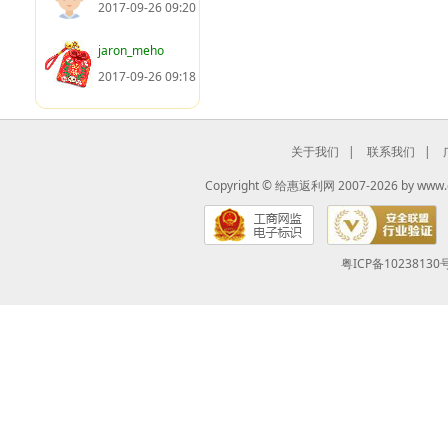
2017-09-26 09:20
jaron_meho
2017-09-26 09:18
关于我们
|
联系我们
|
Copyright ©
给惠返利网
2007-2026 by
www.
粤ICP备10238130