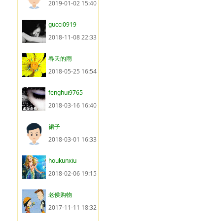
2019-01-02 15:40
gucci0919
2018-11-08 22:33
春天的雨
2018-05-25 16:54
fenghui9765
2018-03-16 16:40
裙子
2018-03-01 16:33
houkunxiu
2018-02-06 19:15
老侯购物
2017-11-11 18:32