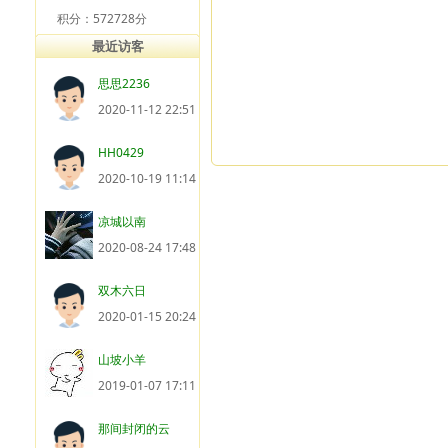
积分：572728分
最近访客
思思2236
2020-11-12 22:51
HH0429
2020-10-19 11:14
凉城以南
2020-08-24 17:48
双木六日
2020-01-15 20:24
山坡小羊
2019-01-07 17:11
那间封闭的云