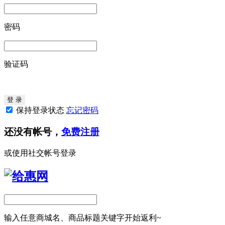
密码
验证码
保持登录状态
忘记密码
还没有帐号，
免费注册
或使用社交帐号登录
输入任意商城名、商品标题关键字开始返利~