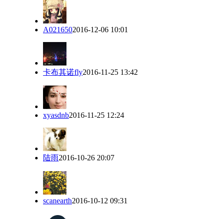
A021650
2016-12-06 10:01
卡布其诺fly
2016-11-25 13:42
xyasdnb
2016-11-25 12:24
陆雨
2016-10-26 20:07
scanearth
2016-10-12 09:31