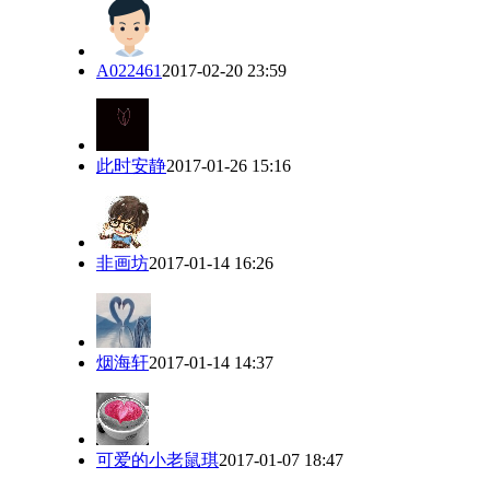
A022461
2017-02-20 23:59
此时安静
2017-01-26 15:16
非画坊
2017-01-14 16:26
烟海轩
2017-01-14 14:37
可爱的小老鼠琪
2017-01-07 18:47