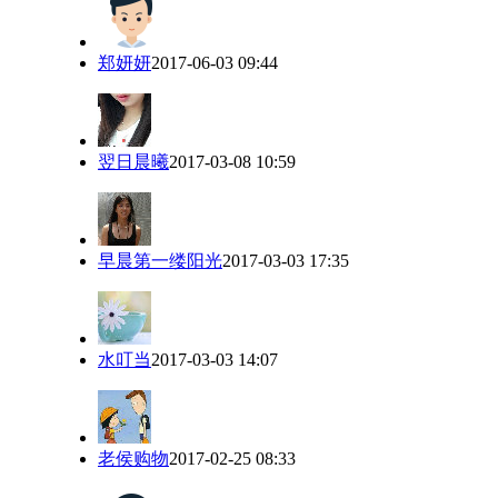
郑妍妍
2017-06-03 09:44
翌日晨曦
2017-03-08 10:59
早晨第一缕阳光
2017-03-03 17:35
水叮当
2017-03-03 14:07
老侯购物
2017-02-25 08:33